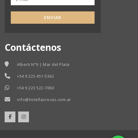
ENVIAR
Contáctenos
Alberti N°9 | Mar del Plata
+54 9 223 451-5362
+54 9 223 522-7060
info@hotellasrocas.com.ar