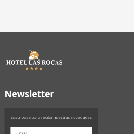
Newsletter
Suscríbase para recibir nuestras novedades